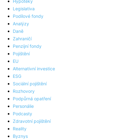
Hypotéky
Legislativa
Podílové fondy
Analýzy
Daně
Zahraničí
Penzijní fondy
Pojištění
EU
Alternativní investice
ESG
Sociální pojištění
Rozhovory
Podpůrná opatření
Personálie
Podcasty
Zdravotní pojištění
Reality
Byznys