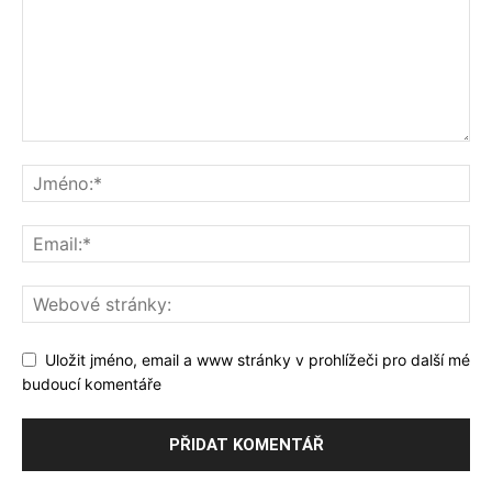
Uložit jméno, email a www stránky v prohlížeči pro další mé
budoucí komentáře