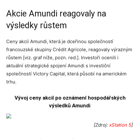
Akcie Amundi reagovaly na
výsledky růstem
Ceny akcií Amundi, která je dceřinou společností
francouzské skupiny Crédit Agricole, reagovaly výrazným
růstem [viz. graf níže, pozn. red.]. Investoři ocenili i
aktuální strategické spojení Amundi s investiční
společností Victory Capital, která působí na americkém
trhu.
Vývoj ceny akcií po oznámení hospodářských
výsledků Amundi
[Zdroj:
xStation 5
]