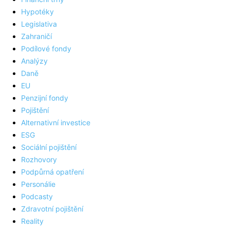
Hypotéky
Legislativa
Zahraničí
Podílové fondy
Analýzy
Daně
EU
Penzijní fondy
Pojištění
Alternativní investice
ESG
Sociální pojištění
Rozhovory
Podpůrná opatření
Personálie
Podcasty
Zdravotní pojištění
Reality