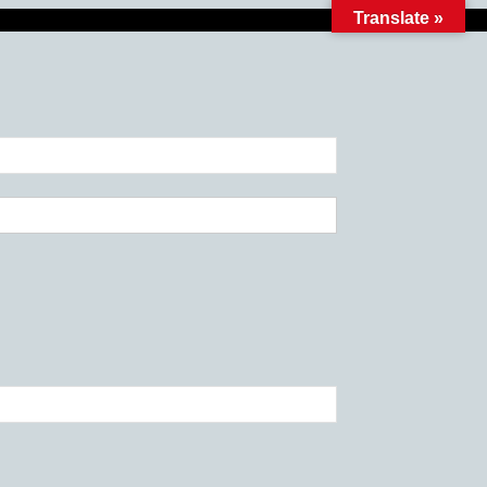
Translate »