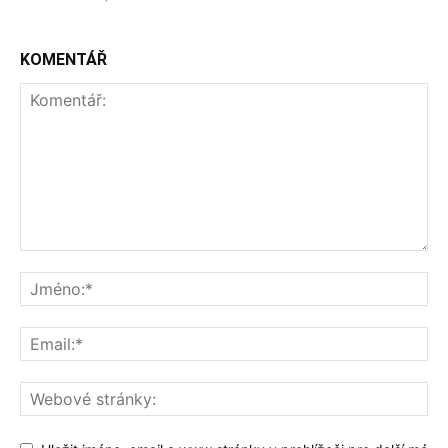
KOMENTÁŘ