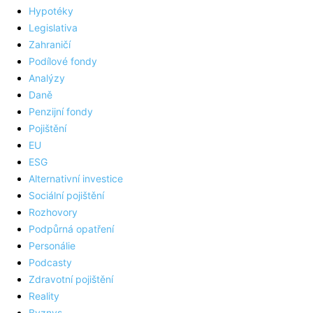
Hypotéky
Legislativa
Zahraničí
Podílové fondy
Analýzy
Daně
Penzijní fondy
Pojištění
EU
ESG
Alternativní investice
Sociální pojištění
Rozhovory
Podpůrná opatření
Personálie
Podcasty
Zdravotní pojištění
Reality
Byznys