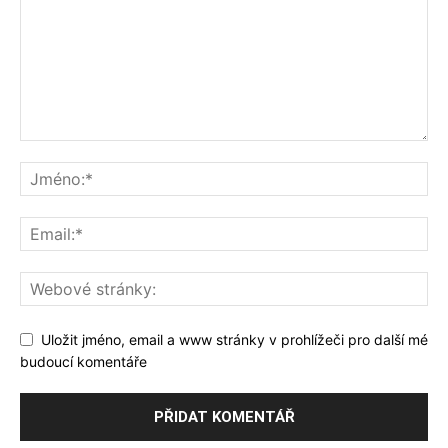
Uložit jméno, email a www stránky v prohlížeči pro další mé
budoucí komentáře