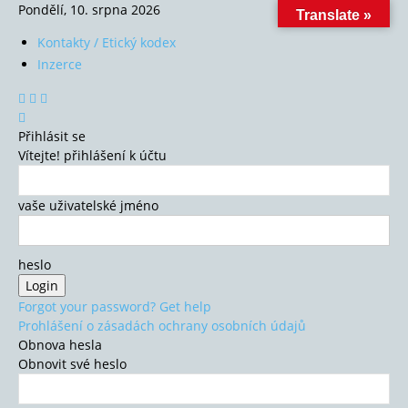
Pondělí, 10. srpna 2026
Translate »
Kontakty / Etický kodex
Inzerce
Přihlásit se
Vítejte! přihlášení k účtu
vaše uživatelské jméno
heslo
Forgot your password? Get help
Prohlášení o zásadách ochrany osobních údajů
Obnova hesla
Obnovit své heslo