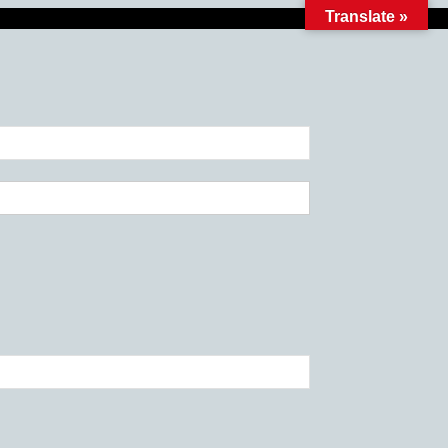
Translate »