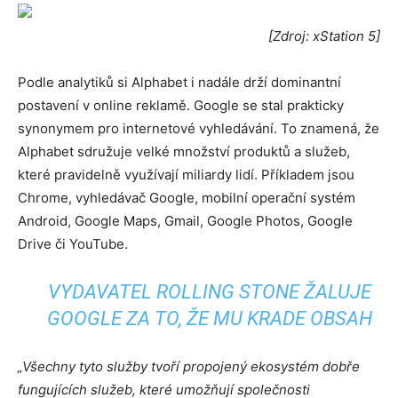
[Zdroj: xStation 5]
Podle analytiků si Alphabet i nadále drží dominantní
postavení v online reklamě. Google se stal prakticky
synonymem pro internetové vyhledávání. To znamená, že
Alphabet sdružuje velké množství produktů a služeb,
které pravidelně využívají miliardy lidí. Příkladem jsou
Chrome, vyhledávač Google, mobilní operační systém
Android, Google Maps, Gmail, Google Photos, Google
Drive či YouTube.
VYDAVATEL ROLLING STONE ŽALUJE
GOOGLE ZA TO, ŽE MU KRADE OBSAH
„Všechny tyto služby tvoří propojený ekosystém dobře
fungujících služeb, které umožňují společnosti