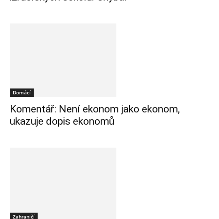
Domácí
Komentář: Není ekonom jako ekonom,
ukazuje dopis ekonomů
Zahraničí