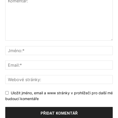
Uložit jméno, email a www stránky v prohlížeči pro další mé
budoucí komentáře