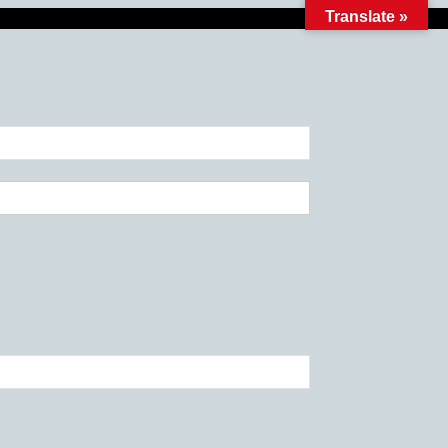
Translate »