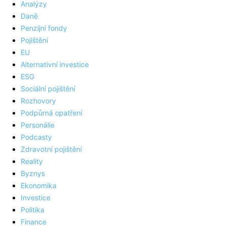
Analýzy
Daně
Penzijní fondy
Pojištění
EU
Alternativní investice
ESG
Sociální pojištění
Rozhovory
Podpůrná opatření
Personálie
Podcasty
Zdravotní pojištění
Reality
Byznys
Ekonomika
Investice
Politika
Finance