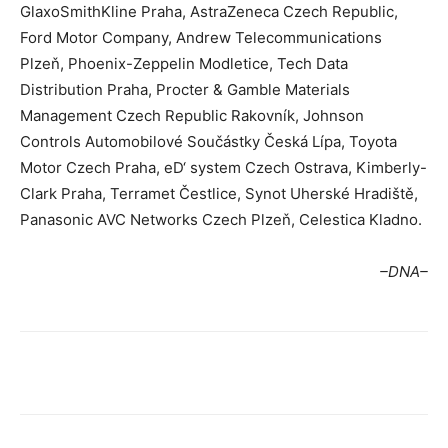
GlaxoSmithKline Praha, AstraZeneca Czech Republic,
Ford Motor Company, Andrew Telecommunications
Plzeň, Phoenix-Zeppelin Modletice, Tech Data
Distribution Praha, Procter & Gamble Materials
Management Czech Republic Rakovník, Johnson
Controls Automobilové Součástky Česká Lípa, Toyota
Motor Czech Praha, eD‘ system Czech Ostrava, Kimberly-
Clark Praha, Terramet Čestlice, Synot Uherské Hradiště,
Panasonic AVC Networks Czech Plzeň, Celestica Kladno.
–DNA–