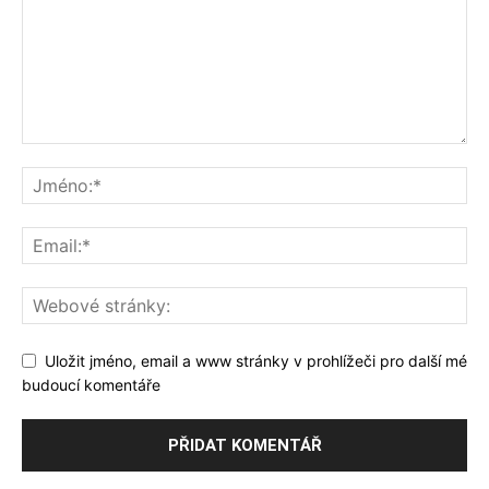
Uložit jméno, email a www stránky v prohlížeči pro další mé
budoucí komentáře