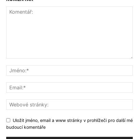
Uložit jméno, email a www stránky v prohlížeči pro další mé
budoucí komentáře