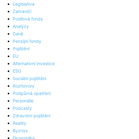
Legislativa
Zahraničí
Podílové fondy
Analýzy
Daně
Penzijní fondy
Pojištění
EU
Alternativní investice
ESG
Sociální pojištění
Rozhovory
Podpůrná opatření
Personálie
Podcasty
Zdravotní pojištění
Reality
Byznys
Ekonomika