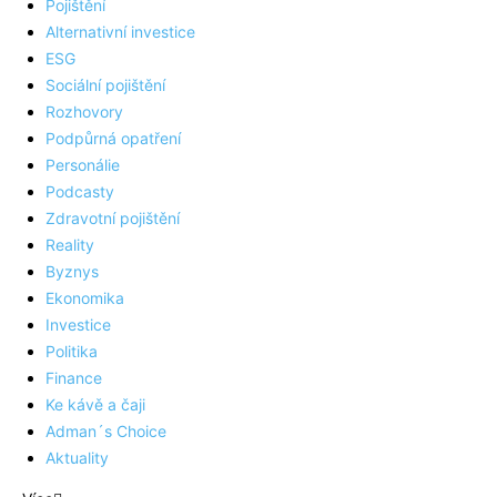
Pojištění
Alternativní investice
ESG
Sociální pojištění
Rozhovory
Podpůrná opatření
Personálie
Podcasty
Zdravotní pojištění
Reality
Byznys
Ekonomika
Investice
Politika
Finance
Ke kávě a čaji
Adman´s Choice
Aktuality