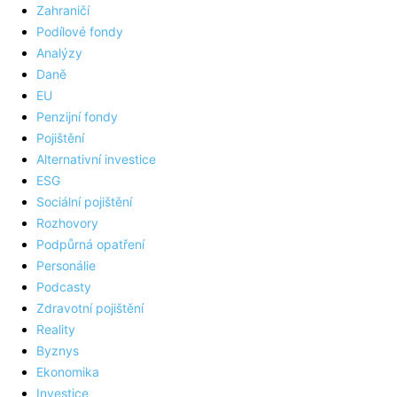
Zahraničí
Podílové fondy
Analýzy
Daně
EU
Penzijní fondy
Pojištění
Alternativní investice
ESG
Sociální pojištění
Rozhovory
Podpůrná opatření
Personálie
Podcasty
Zdravotní pojištění
Reality
Byznys
Ekonomika
Investice