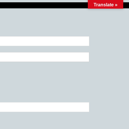
Translate »