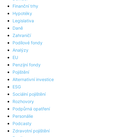
Finanční trhy
Hypotéky
Legislativa
Daně
Zahraničí
Podílové fondy
Analýzy
EU
Penzijní fondy
Pojištění
Alternativní investice
ESG
Sociální pojištění
Rozhovory
Podpůrná opatření
Personálie
Podcasty
Zdravotní pojištění