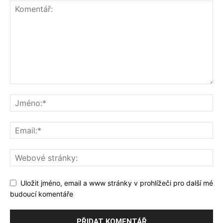
Uložit jméno, email a www stránky v prohlížeči pro další mé
budoucí komentáře