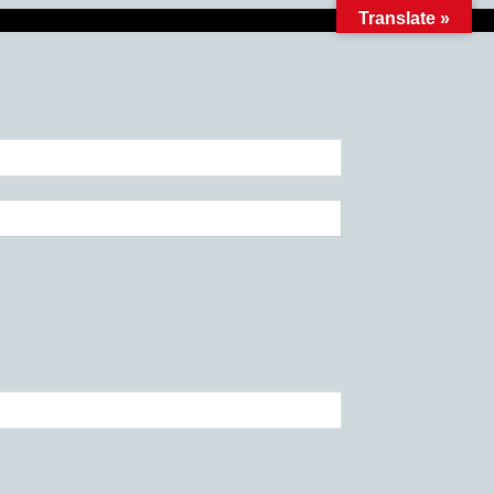
Translate »