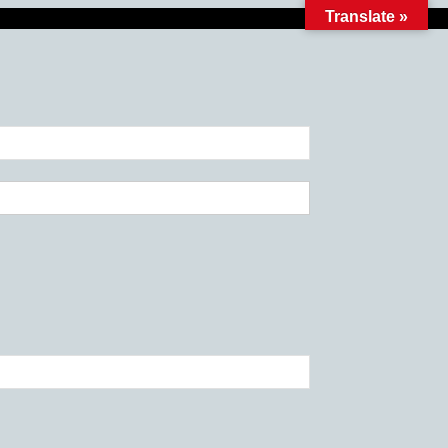
Translate »