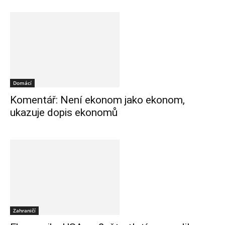
Domácí
Komentář: Není ekonom jako ekonom,
ukazuje dopis ekonomů
Zahraničí