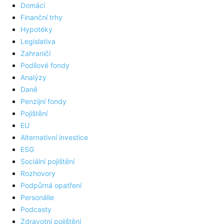
Domácí
Finanční trhy
Hypotéky
Legislativa
Zahraničí
Podílové fondy
Analýzy
Daně
Penzijní fondy
Pojištění
EU
Alternativní investice
ESG
Sociální pojištění
Rozhovory
Podpůrná opatření
Personálie
Podcasty
Zdravotní pojištění