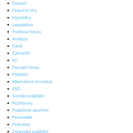
Domácí
Finanční trhy
Hypotéky
Legislativa
Podílové fondy
Analýzy
Daně
Zahraničí
EU
Penzijní fondy
Pojištění
Alternativní investice
ESG
Sociální pojištění
Rozhovory
Podpůrná opatření
Personálie
Podcasty
Zdravotní pojištění