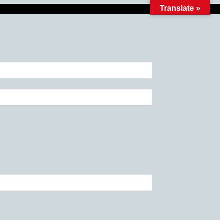
Translate »