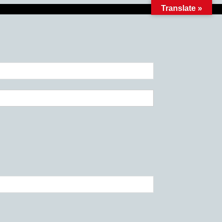
Translate »