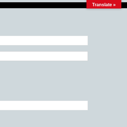
Translate »