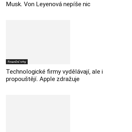
Musk. Von Leyenová nepíše nic
Finanční trhy
Technologické firmy vydělávají, ale i
propouštějí. Apple zdražuje