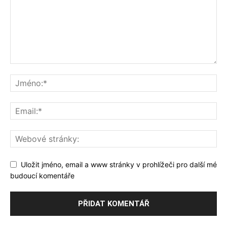
Uložit jméno, email a www stránky v prohlížeči pro další mé
budoucí komentáře