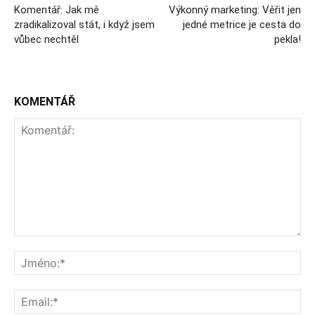
Komentář: Jak mě
Výkonný marketing: Věřit jen
zradikalizoval stát, i když jsem
jedné metrice je cesta do
vůbec nechtěl
pekla!
KOMENTÁŘ