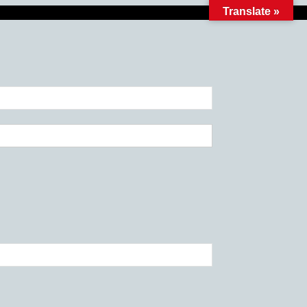
Translate »