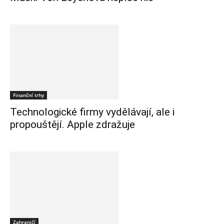
Finanční trhy
Technologické firmy vydělávají, ale i
propouštějí. Apple zdražuje
Zahraničí