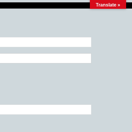
Translate »