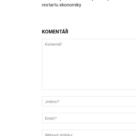
restartu ekonomiky
KOMENTÁŘ