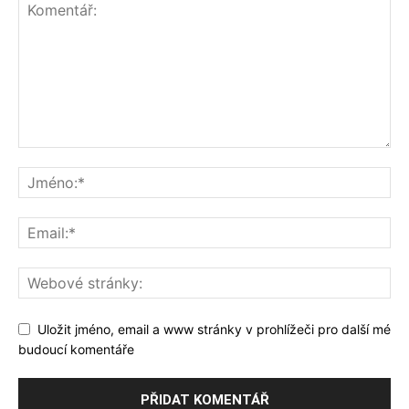
Uložit jméno, email a www stránky v prohlížeči pro další mé
budoucí komentáře