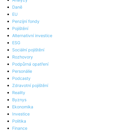
Daně
EU
Penzijní fondy
Pojištění
Alternativní investice
ESG
Sociální pojištění
Rozhovory
Podpůrná opatření
Personálie
Podcasty
Zdravotní pojištění
Reality
Byznys
Ekonomika
Investice
Politika
Finance