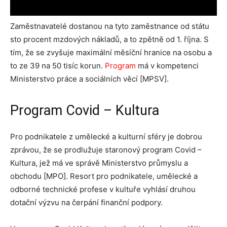
Zaměstnavatelé dostanou na tyto zaměstnance od státu
sto procent mzdových nákladů, a to zpětně od 1. října. S
tím, že se zvyšuje maximální měsíční hranice na osobu a
to ze 39 na 50 tisíc korun.
Program
má v kompetenci
Ministerstvo práce a sociálních věcí [MPSV].
Program Covid – Kultura
Pro podnikatele z umělecké a kulturní sféry je dobrou
zprávou, že se prodlužuje staronový program Covid –
Kultura, jež má ve správě Ministerstvo průmyslu a
obchodu [MPO]. Resort pro podnikatele, umělecké a
odborné technické profese v kultuře vyhlásí druhou
dotační výzvu na čerpání finanční podpory.