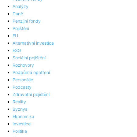
Analýzy
Daně
Penzijní fondy
Pojištění
EU
Alternativní investice
ESG
Sociální pojištění
Rozhovory
Podpůrná opatření
Personálie
Podcasty
Zdravotní pojištění
Reality
Byznys
Ekonomika
Investice
Politika