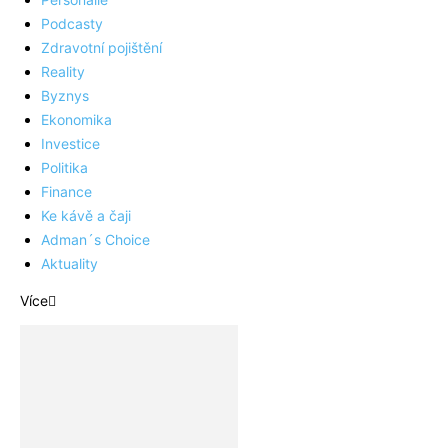
Podcasty
Zdravotní pojištění
Reality
Byznys
Ekonomika
Investice
Politika
Finance
Ke kávě a čaji
Adman´s Choice
Aktuality
Více