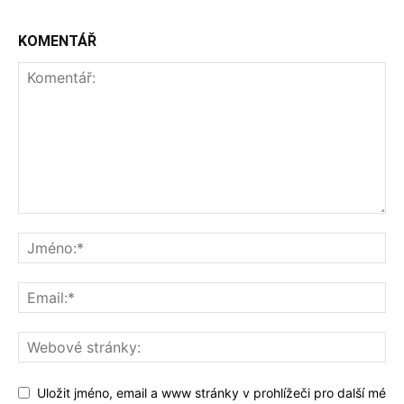
KOMENTÁŘ
Uložit jméno, email a www stránky v prohlížeči pro další mé