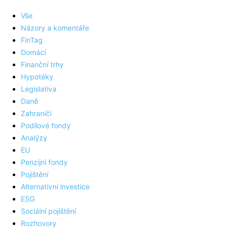
Vše
Názory a komentáře
FinTag
Domácí
Finanční trhy
Hypotéky
Legislativa
Daně
Zahraničí
Podílové fondy
Analýzy
EU
Penzijní fondy
Pojištění
Alternativní investice
ESG
Sociální pojištění
Rozhovory