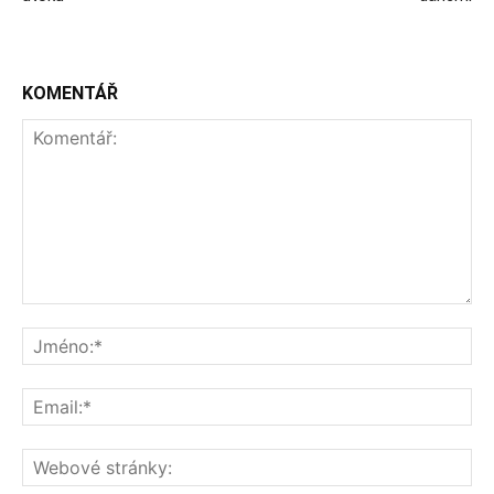
KOMENTÁŘ