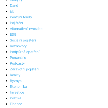
Daně
EU
Penzijní fondy
Pojištění
Alternativní investice
ESG
Sociální pojištění
Rozhovory
Podpůrná opatření
Personálie
Podcasty
Zdravotní pojištění
Reality
Byznys
Ekonomika
Investice
Politika
Finance