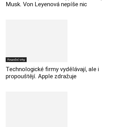
Musk. Von Leyenová nepíše nic
Finanční trhy
Technologické firmy vydělávají, ale i
propouštějí. Apple zdražuje