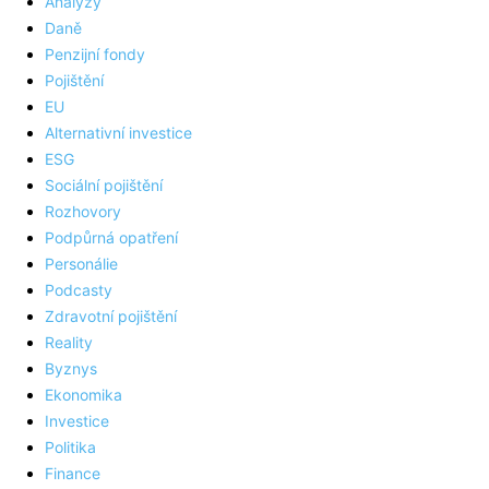
Analýzy
Daně
Penzijní fondy
Pojištění
EU
Alternativní investice
ESG
Sociální pojištění
Rozhovory
Podpůrná opatření
Personálie
Podcasty
Zdravotní pojištění
Reality
Byznys
Ekonomika
Investice
Politika
Finance