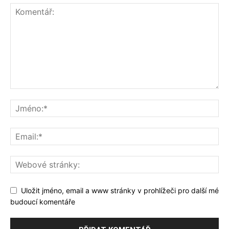
Uložit jméno, email a www stránky v prohlížeči pro další mé
budoucí komentáře