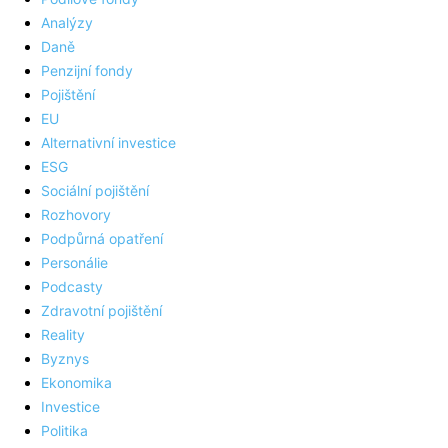
Analýzy
Daně
Penzijní fondy
Pojištění
EU
Alternativní investice
ESG
Sociální pojištění
Rozhovory
Podpůrná opatření
Personálie
Podcasty
Zdravotní pojištění
Reality
Byznys
Ekonomika
Investice
Politika