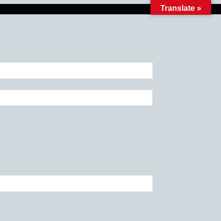
Translate »