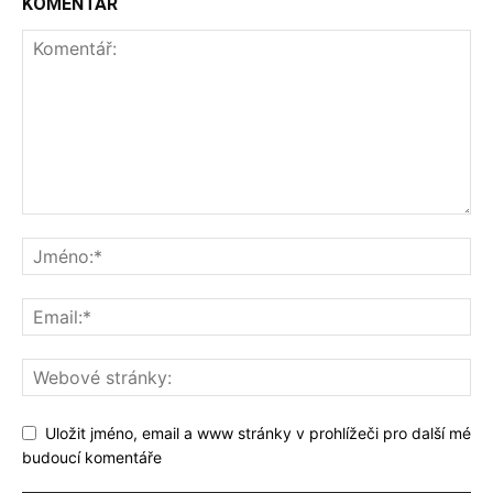
KOMENTÁŘ
Uložit jméno, email a www stránky v prohlížeči pro další mé
budoucí komentáře