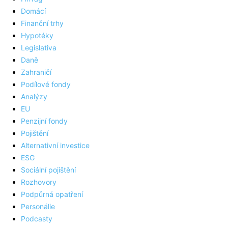
Domácí
Finanční trhy
Hypotéky
Legislativa
Daně
Zahraničí
Podílové fondy
Analýzy
EU
Penzijní fondy
Pojištění
Alternativní investice
ESG
Sociální pojištění
Rozhovory
Podpůrná opatření
Personálie
Podcasty