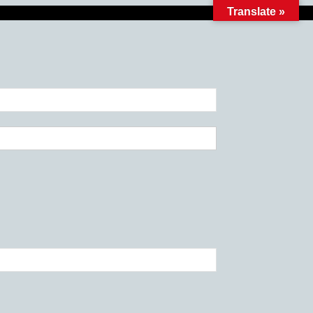
Translate »