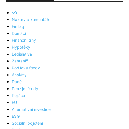
Vše
Názory a komentáře
FinTag
Domácí
Finanční trhy
Hypotéky
Legislativa
Zahraničí
Podílové fondy
Analýzy
Daně
Penzijní fondy
Pojištění
EU
Alternativní investice
ESG
Sociální pojištění