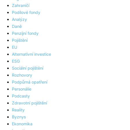
Zahraničí
Podílové fondy
Analýzy
Daně
Penzijní fondy
Pojištění
EU
Alternativní investice
ESG
Sociální pojištění
Rozhovory
Podpůrná opatření
Personálie
Podcasty
Zdravotní pojištění
Reality
Byznys
Ekonomika