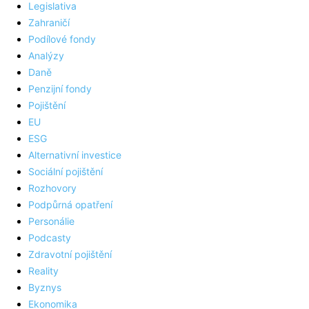
Legislativa
Zahraničí
Podílové fondy
Analýzy
Daně
Penzijní fondy
Pojištění
EU
ESG
Alternativní investice
Sociální pojištění
Rozhovory
Podpůrná opatření
Personálie
Podcasty
Zdravotní pojištění
Reality
Byznys
Ekonomika