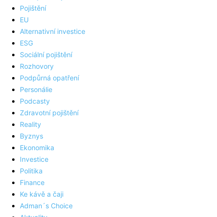
Pojištění
EU
Alternativní investice
ESG
Sociální pojištění
Rozhovory
Podpůrná opatření
Personálie
Podcasty
Zdravotní pojištění
Reality
Byznys
Ekonomika
Investice
Politika
Finance
Ke kávě a čaji
Adman´s Choice